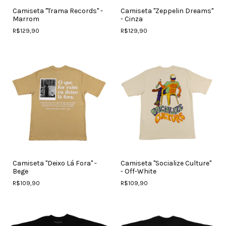
Camiseta "Trama Records" -
Camiseta "Zeppelin Dreams"
Marrom
- Cinza
R$129,90
R$129,90
Camiseta "Deixo Lá Fora" -
Camiseta "Socialize Culture"
Bege
- Off-White
R$109,90
R$109,90