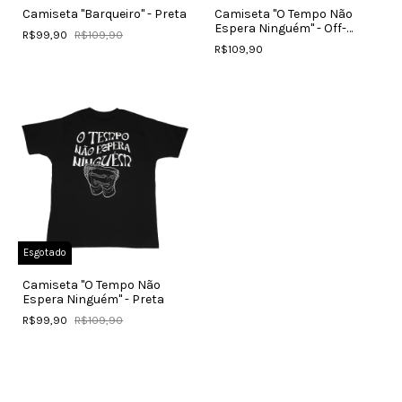
Camiseta "Barqueiro" - Preta
Camiseta "O Tempo Não
Espera Ninguém" - Off-
R$99,90
R$109,90
White
R$109,90
Esgotado
Camiseta "O Tempo Não
Espera Ninguém" - Preta
R$99,90
R$109,90