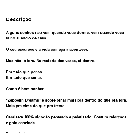
Descrição
Alguns sonhos não vêm quando você dorme, vêm quando você
tá no silêncio de casa.
O céu escurece e a vida começa a acontecer.
Mas não lá fora. Na maioria das vezes, aí dentro.
Em tudo que pensa.
Em tudo que sente.
Como é bom sonhar.
"Zeppelin Dreams" é sobre olhar mais pra dentro do que pra fora.
Mais pra cima do que pra frente.
Camiseta 100% algodão penteado e peletizado. Costura reforçada
e gola canelada.